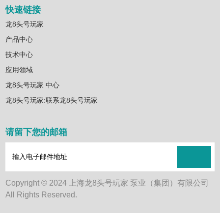
快速链接
龙8头号玩家
产品中心
技术中心
应用领域
龙8头号玩家 中心
龙8头号玩家:联系龙8头号玩家
请留下您的邮箱
Copyright © 2024 上海龙8头号玩家 泵业（集团）有限公司
All Rights Reserved.
var _hmt = _hmt || []; (function() { var hm =