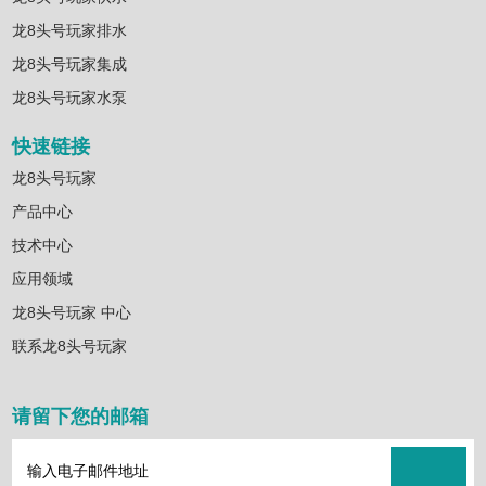
龙8头号玩家排水
龙8头号玩家集成
龙8头号玩家水泵
快速链接
龙8头号玩家
产品中心
技术中心
应用领域
龙8头号玩家 中心
联系龙8头号玩家
请留下您的邮箱