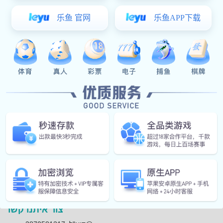
צור איתנו קשר